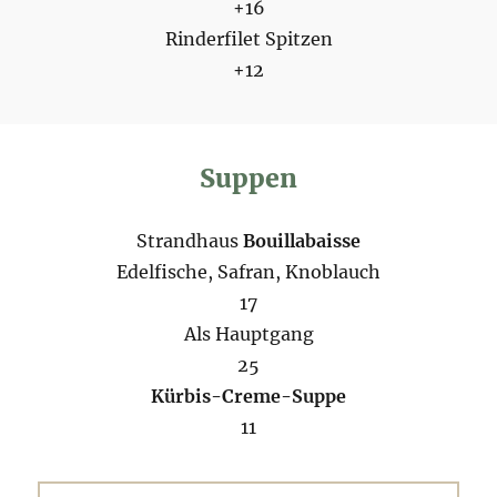
+16
Rinderfilet Spitzen
+12
Suppen
Strandhaus
Bouillabaisse
Edelfische, Safran, Knoblauch
17
Als Hauptgang
25
Kürbis-Creme-Suppe
11