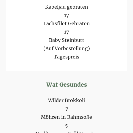
Kabeljau gebraten
17
Lachsfilet Gebraten
17
Baby Steinbutt
(Auf Vorbestellung)
Tagespreis
Wat Gesundes
Wilder Brokkoli
7
Möhren in Rahmsoße
5