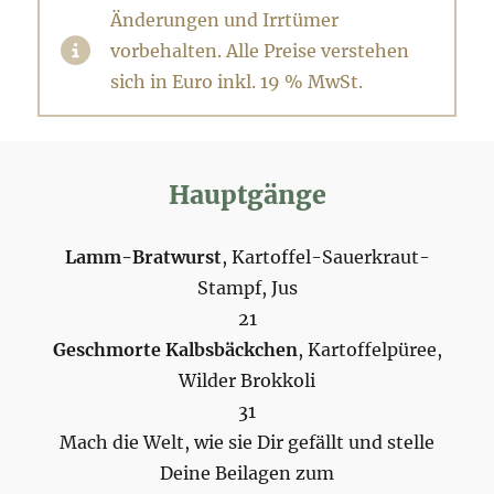
Änderungen und Irrtümer
vorbehalten. Alle Preise verstehen
sich in Euro inkl. 19 % MwSt.
Hauptgänge
Lamm-Bratwurst
, Kartoffel-Sauerkraut-
Stampf, Jus
21
Geschmorte Kalbsbäckchen
, Kartoffelpüree,
Wilder Brokkoli
31
Mach die Welt, wie sie Dir gefällt und stelle
Deine Beilagen zum