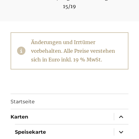
15/19
Änderungen und Irrtümer
vorbehalten. Alle Preise verstehen
sich in Euro inkl. 19 % MwSt.
Startseite
Unterme
Karten
öffnen
Unterme
Speisekarte
öffnen