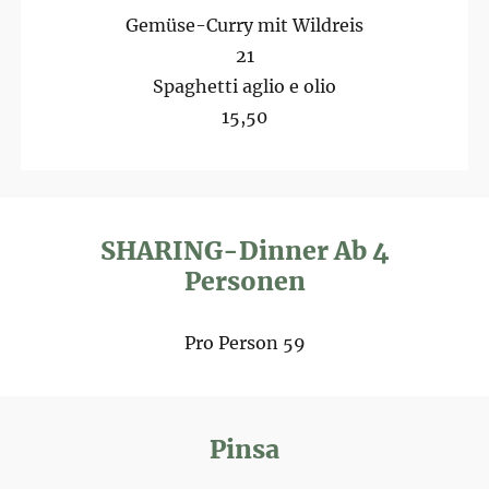
Gemüse-Curry mit Wildreis
21
Spaghetti aglio e olio
15,50
SHARING-Dinner Ab 4
Personen
Pro Person 59
Pinsa