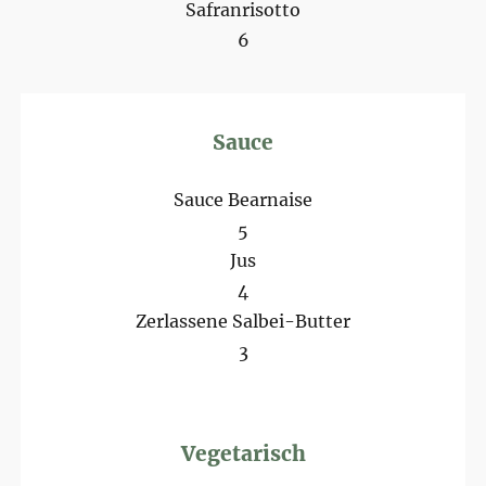
Safranrisotto
6
Sauce
Sauce Bearnaise
5
Jus
4
Zerlassene Salbei-Butter
3
Vegetarisch