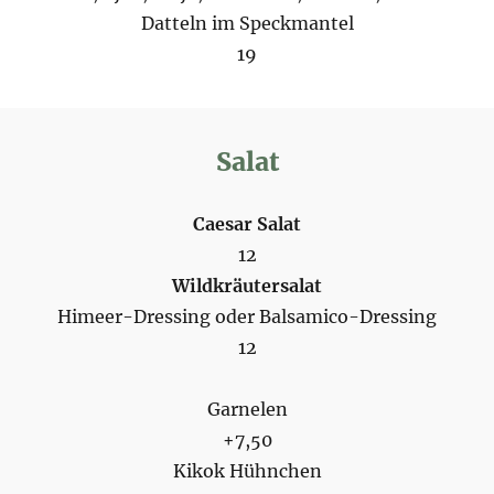
Datteln im Speckmantel
19
Salat
Caesar Salat
12
Wildkräutersalat
Himeer-Dressing oder Balsamico-Dressing
12
Garnelen
+7,50
Kikok Hühnchen