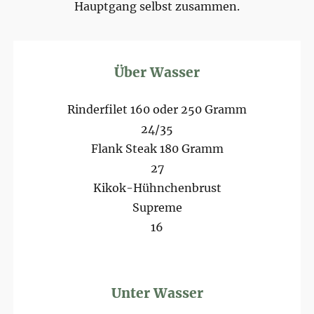
Hauptgang selbst zusammen.
Über Wasser
Rinderfilet 160 oder 250 Gramm
24/35
Flank Steak 180 Gramm
27
Kikok-Hühnchenbrust
Supreme
16
Unter Wasser