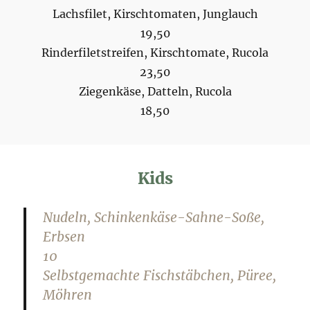
Lachsfilet, Kirschtomaten, Junglauch
19,50
Rinderfiletstreifen, Kirschtomate, Rucola
23,50
Ziegenkäse, Datteln, Rucola
18,50
Kids
Nudeln, Schinkenkäse-Sahne-Soße,
Erbsen
10
Selbstgemachte Fischstäbchen, Püree,
Möhren