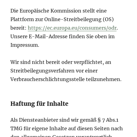
Die Europäische Kommission stellt eine
Plattform zur Online-Streitbeilegung (OS)
bereit:
https://ec.europa.eu/consumers/odr
.
Unsere E-Mail-Adresse finden Sie oben im
Impressum.
Wir sind nicht bereit oder verpflichtet, an
Streitbeilegungsverfahren vor einer
Verbraucherschlichtungsstelle teilzunehmen.
Haftung für Inhalte
Als Diensteanbieter sind wir gemäß § 7 Abs.1
TMG für eigene Inhalte auf diesen Seiten nach