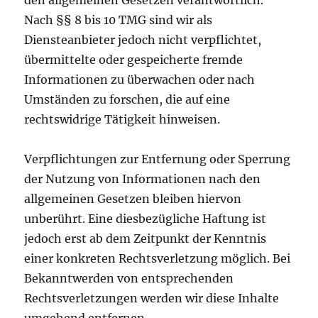
den allgemeinen Gesetzen verantwortlich.
Nach §§ 8 bis 10 TMG sind wir als
Diensteanbieter jedoch nicht verpflichtet,
übermittelte oder gespeicherte fremde
Informationen zu überwachen oder nach
Umständen zu forschen, die auf eine
rechtswidrige Tätigkeit hinweisen.
Verpflichtungen zur Entfernung oder Sperrung
der Nutzung von Informationen nach den
allgemeinen Gesetzen bleiben hiervon
unberührt. Eine diesbezügliche Haftung ist
jedoch erst ab dem Zeitpunkt der Kenntnis
einer konkreten Rechtsverletzung möglich. Bei
Bekanntwerden von entsprechenden
Rechtsverletzungen werden wir diese Inhalte