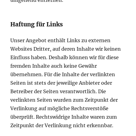
umgehend entfernen.
Haftung für Links
Unser Angebot enthält Links zu externen
Websites Dritter, auf deren Inhalte wir keinen
Einfluss haben. Deshalb können wir für diese
fremden Inhalte auch keine Gewähr
übernehmen. Für die Inhalte der verlinkten
Seiten ist stets der jeweilige Anbieter oder
Betreiber der Seiten verantwortlich. Die
verlinkten Seiten wurden zum Zeitpunkt der
Verlinkung auf mögliche Rechtsverstöße
überprüft. Rechtswidrige Inhalte waren zum
Zeitpunkt der Verlinkung nicht erkennbar.