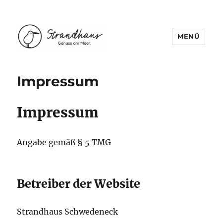
MENÜ
Strandhaus Schwedeneck
Impressum
Impressum
Angabe gemäß § 5 TMG
Betreiber der Website
Strandhaus Schwedeneck