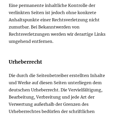
Eine permanente inhaltliche Kontrolle der
verlinkten Seiten ist jedoch ohne konkrete
Anhaltspunkte einer Rechtsverletzung nicht
zumutbar. Bei Bekanntwerden von
Rechtsverletzungen werden wir derartige Links
umgehend entfernen.
Urheberrecht
Die durch die Seitenbetreiber erstellten Inhalte
und Werke auf diesen Seiten unterliegen dem
deutschen Urheberrecht. Die Vervielfältigung,
Bearbeitung, Verbreitung und jede Art der
Verwertung außerhalb der Grenzen des
Urheberrechtes bedürfen der schriftlichen