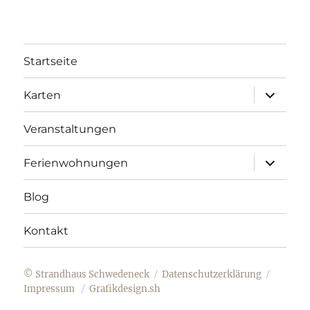
Startseite
Unterme
Karten
öffnen
Veranstaltungen
Unterme
Ferienwohnungen
öffnen
Blog
Kontakt
© Strandhaus Schwedeneck
Datenschutzerklärung
Impressum
Grafikdesign.sh