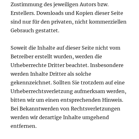
Zustimmung des jeweiligen Autors bzw.
Erstellers. Downloads und Kopien dieser Seite
sind nur für den privaten, nicht kommerziellen
Gebrauch gestattet.
Soweit die Inhalte auf dieser Seite nicht vom
Betreiber erstellt wurden, werden die
Urheberrechte Dritter beachtet. Insbesondere
werden Inhalte Dritter als solche
gekennzeichnet. Sollten Sie trotzdem auf eine
Urheberrechtsverletzung aufmerksam werden,
bitten wir um einen entsprechenden Hinweis.
Bei Bekanntwerden von Rechtsverletzungen
werden wir derartige Inhalte umgehend
entfernen.